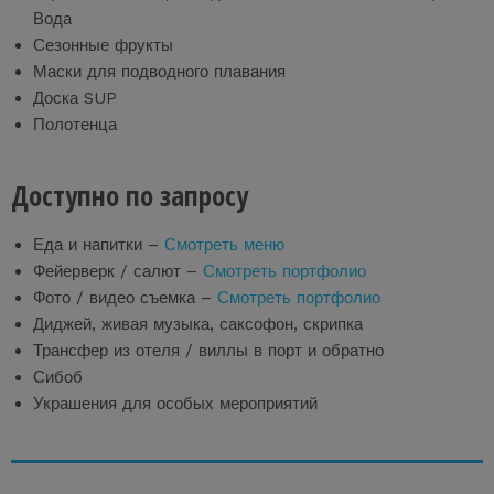
Вода
Сезонные фрукты
Маски для подводного плавания
Доска SUP
Полотенца
Доступно по запросу
Еда и напитки –
Смотреть меню
Фейерверк / салют –
Смотреть портфолио
Фото / видео съемка –
Смотреть портфолио
Диджей, живая музыка, саксофон, скрипка
Трансфер из отеля / виллы в порт и обратно
Сибоб
Украшения для особых мероприятий