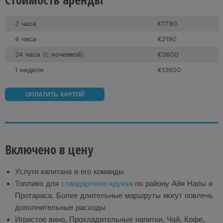
3 часа
€1790
4 часа
€2190
24 часа (с ночевкой)
€3600
1 неделя
€13900
ОПЛАТИТЬ КАРТОЙ
Включено в цену
Услуги капитана и его команды
Топливо для
стандартного круиза
по району Айя Напы и
Протараса. Более длительные маршруты могут повлечь
дополнительные расходы
Игристое вино, Прохладительные напитки, Чай, Кофе,