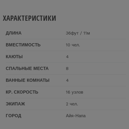
ХАРАКТЕРИСТИКИ
ДЛИНА
36фут / 11м
ВМЕСТИМОСТЬ
10 чел.
КАЮТЫ
4
СПАЛЬНЫЕ МЕСТА
8
ВАННЫЕ КОМНАТЫ
4
КР. СКОРОСТЬ
16 узлов
ЭКИПАЖ
2 чел.
ГОРОД
Айя-Напа