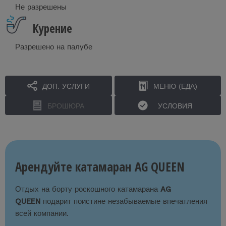
Не разрешены
Курение
Разрешено на палубе
ДОП. УСЛУГИ
МЕНЮ (ЕДА)
БРОШЮРА
УСЛОВИЯ
Арендуйте катамаран AG QUEEN
Отдых на борту роскошного катамарана
AG
QUEEN
подарит поистине незабываемые впечатления
всей компании.