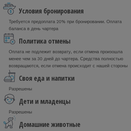
Условия бронирования
Требуется предоплата 20% при бронировании. Оплата
баланса в день чартера
Политика отмены
Оплата не подлежит возврату, если отмена произошла
менее чем за 30 дней до чартера. Средства полностью
возвращаются, если отмена происходит с нашей стороны
Своя еда и напитки
Разрешены
Дети и младенцы
Разрешены
Домашние животные