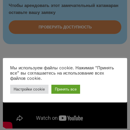
Чтобы арендовать этот замечательный катамаран
оставьте вашу заявку
ПРОВЕРИТЬ ДОСТУПНОСТЬ
Мы используем файлы cookie. Нажимая “Принять
все” вы соглашаетесь на использование всех
файлов cookie.
Настройки cookie
Принять все