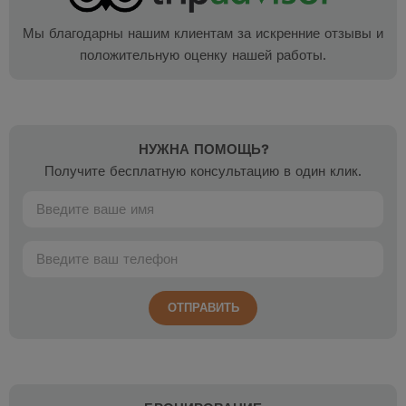
Мы благодарны нашим клиентам за искренние отзывы и
положительную оценку нашей работы.
НУЖНА ПОМОЩЬ?
Получите бесплатную консультацию в один клик.
ОТПРАВИТЬ