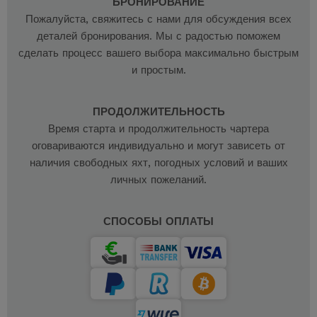
БРОНИРОВАНИЕ
Пожалуйста, свяжитесь с нами для обсуждения всех
деталей бронирования. Мы с радостью поможем
сделать процесс вашего выбора максимально быстрым
и простым.
ПРОДОЛЖИТЕЛЬНОСТЬ
Время старта и продолжительность чартера
оговариваются индивидуально и могут зависеть от
наличия свободных яхт, погодных условий и ваших
личных пожеланий.
СПОСОБЫ ОПЛАТЫ