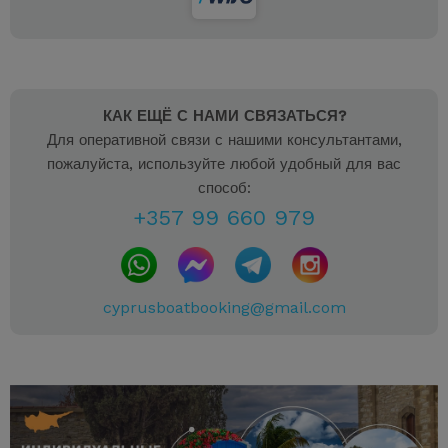
КАК ЕЩЁ С НАМИ СВЯЗАТЬСЯ?
Для оперативной связи с нашими консультантами,
пожалуйста, используйте любой удобный для вас
способ:
+357 99 660 979
cyprusboatbooking@gmail.com